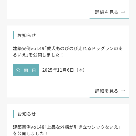
詳細を見る
お知らせ
建築実例vol.49
「
愛犬ものびのび走れるドッグランのあ
るいえ
」
を公開しました！
2025年11月6日（木）
公開日
詳細を見る
お知らせ
建築実例vol.48
「
上品な外構が引き立つシックないえ
」
を公開しました！