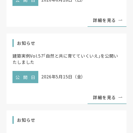
詳細を見る
お知らせ
建築実例Vol.57
「
自然と共に育てていくいえ
」
を公開い
たしました
2026年5月15日（金）
公開日
詳細を見る
お知らせ