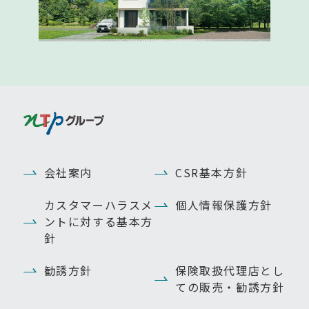
会社案内
CSR基本方針
カスタマーハラスメ
個人情報保護方針
ントに対する基本方
針
勧誘方針
保険取扱代理店とし
ての販売・勧誘方針