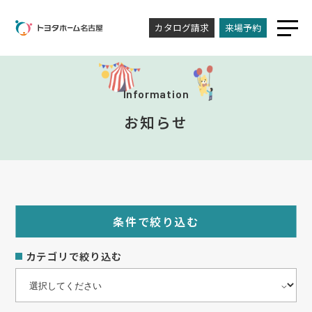
カタログ請求
来場予約
Information
お知らせ
条件で絞り込む
カテゴリで絞り込む