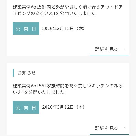
建築実例Vol.56
「
内と外がやさしく溶け合うアウトドア
リビングのあるいえ
」
を公開いたしました
2026年3月12日（木）
公開日
詳細を見る
お知らせ
建築実例Vol.55
「
家族時間を紡ぐ美しいキッチンのある
いえ
」
を公開いたしました
2026年3月12日（木）
公開日
詳細を見る