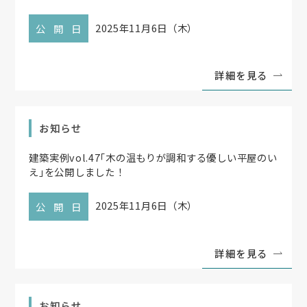
2025年11月6日（木）
公開日
詳細を見る
お知らせ
建築実例vol.47
「
木の温もりが調和する優しい平屋のい
え
」
を公開しました！
2025年11月6日（木）
公開日
詳細を見る
お知らせ