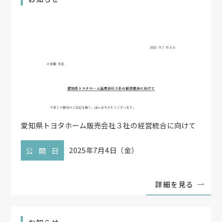
愛知県トヨタホーム販売会社３社の経営統合に向けて
2025年7月4日（金）
公開日
詳細を見る