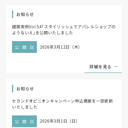
お知らせ
建築実例Vol.54
「
スタイリッシュでアパレルショップの
ようないえ
」
を公開いたしました
2026年3月12日（木）
公開日
詳細を見る
お知らせ
セカンドオピニオンキャンペーン申込概要を一部更新
いたしました
2026年3月1日（日）
公開日