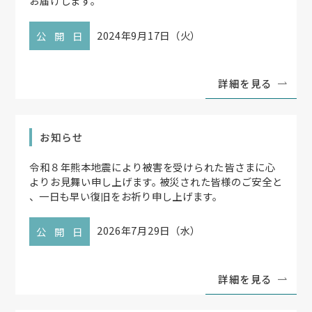
お届けします
。
2024年9月17日（火）
公開日
詳細を見る
お知らせ
令和８年熊本地震により被害を受けられた皆さまに心
よりお見舞い申し上げます
。
被災された皆様のご安全と
、
一日も早い復旧をお祈り申し上げます
。
2026年7月29日（水）
公開日
詳細を見る