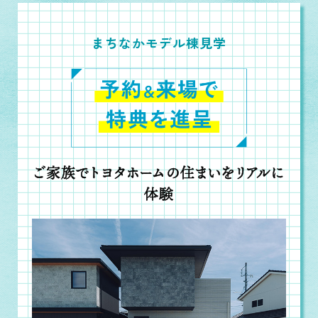
まちなかモデル棟見学
ご家族でトヨタホームの住まいをリアルに
体験