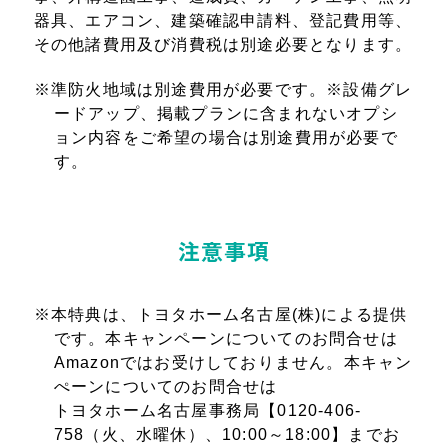
器具、エアコン、建築確認申請料、登記費用等、
その他諸費用及び消費税は別途必要となります。
※
準防火地域は別途費用が必要です。※設備グレ
ードアップ、掲載プランに含まれないオプシ
ョン内容をご希望の場合は別途費用が必要で
す。
注意事項
※
本特典は、トヨタホーム名古屋(株)による提供
です。本キャンペーンについてのお問合せは
Amazonではお受けしておりません。本キャン
ぺーンについてのお問合せは
トヨタホーム名古屋事務局【0120-406-
758（火、水曜休）、10:00～18:00】までお