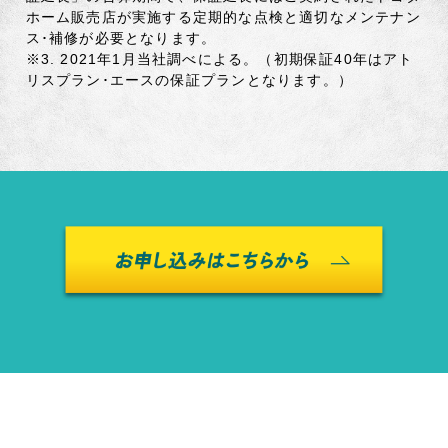
ホーム販売店が実施する定期的な点検と適切なメンテナン
ス･補修が必要となります。
※3.
2021年1月当社調べによる。（初期保証40年はアト
リスプラン･エースの保証プランとなります。）