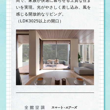
間で、家族が快適に暮らせる上質な住ま
いを実現。光がやさしく差し込み、風を
感じる開放的なリビング。
（LDK3025以上の開口）