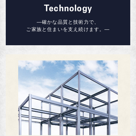
Technology
―確かな品質と技術力で、
ご家族と住まいを支え続けます。―