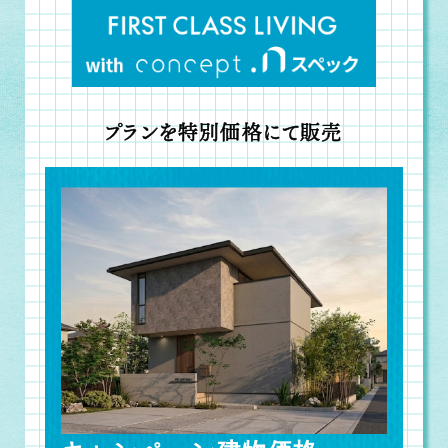
プランを特別価格にて販売