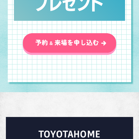
TOYOTAHOME