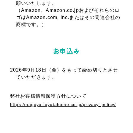
願いいたします。
（Amazon、Amazon.co.jpおよびそれらのロ
ゴはAmazon.com, Inc.またはその関連会社の
商標です。）
お申込み
2026年9月18日（金）をもって締め切りとさせ
ていただきます。
弊社お客様情報保護方針について
https://nagoya.toyotahome.co.jp/privacy_policy/