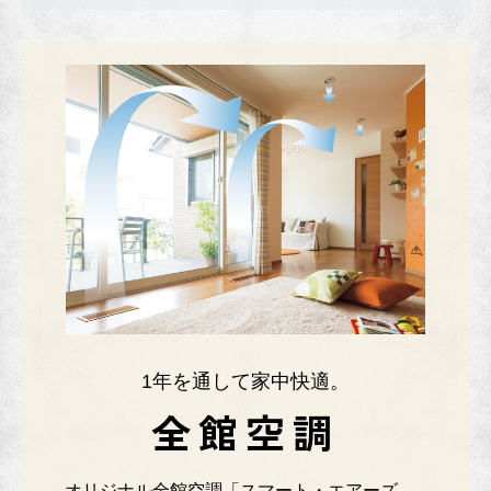
1年を通して家中快適。
全館空調
オリジナル全館空調「スマート・エアーズ