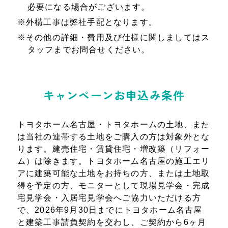
必要になる場合がございます。
※
外構工事は弊社手配となります。
※
その他の詳細・費用及び仕様に関しましてはス
タッフまでお問合せください。
キャンペーンお申込み条件
トヨタホーム名古屋・トヨタホームの土地、また
は当社の連帯する土地をご購入の方は対象外とな
ります。建売住宅・賃貸住宅・増改築（リフォー
ム）は除きます。トヨタホーム名古屋の施工エリ
アに建築可能な土地をお持ちの方、または土地取
得を予定の方、モニターとして現場見学会・完成
宅見学会・入居宅見学会へご協力いただける方
で、2026年9月30日までにトヨタホーム名古屋
と建築工事請負契約を交わし、ご契約から6ヶ月