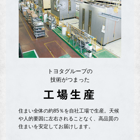
トヨタグループの
技術がつまった
工場生産
住まい全体の約85％を自社工場で生産。天候
や人的要因に左右されることなく、高品質の
住まいを安定してお届けします。