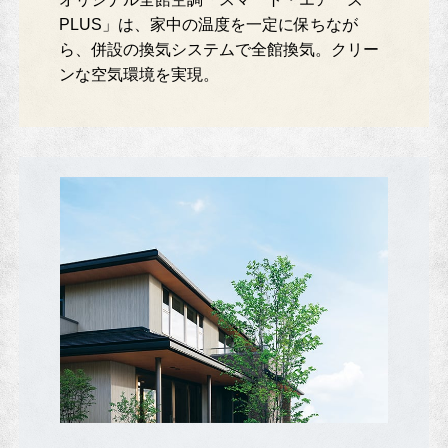
PLUS」は、家中の温度を一定に保ちなが
ら、併設の換気システムで全館換気。クリー
ンな空気環境を実現。