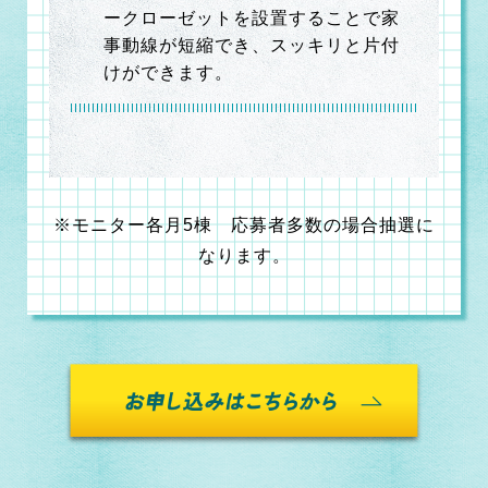
ークローゼットを設置することで家
事動線が短縮でき、スッキリと片付
けができます。
※モニター各月5棟 応募者多数の場合抽選に
なります。