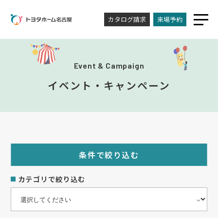
カタログ請求
来場予約
Event & Campaign
イベント・キャンペーン
条件で絞り込む
カテゴリで絞り込む