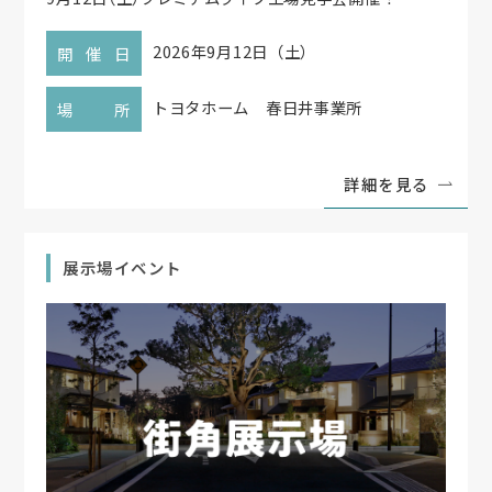
2026年9月12日（土）
開催日
トヨタホーム 春日井事業所
場所
詳細を見る
展示場イベント