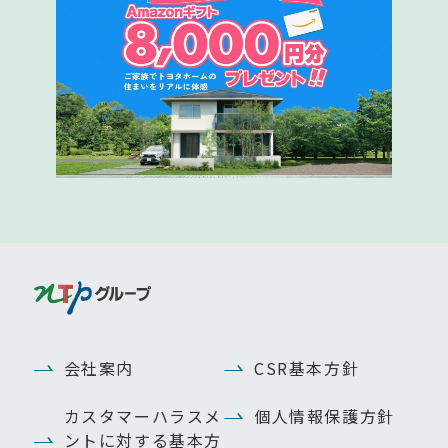
会社案内
CSR基本方針
カスタマーハラスメ
個人情報保護方針
ントに対する基本方