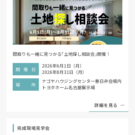
間取りも一緒に見つかる
「
土地探し相談会
」
開催！
2026年6月1日（月）
開催日
2026年8月31日（月）
ナゴヤハウジングセンター春日井会場内
場所
トヨタホーム名古屋展示場
詳細を見る
完成現場見学会