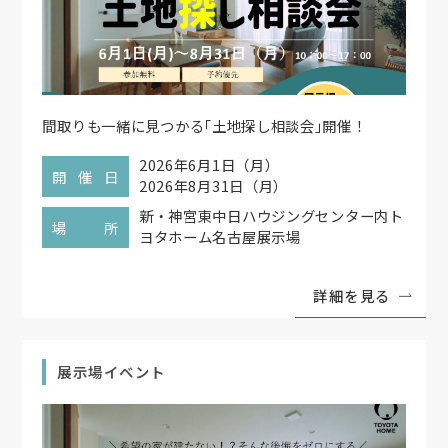
間取りも一緒に見つかる
「
土地探し相談会
」
開催！
2026年6月1日（月）
開催日
2026年8月31日（月）
新・神宮東中日ハウジングセンター内ト
場所
ヨタホーム名古屋展示場
詳細を見る
展示場イベント