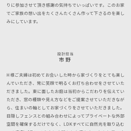
りに参加させて頂き感謝の気持ちでいっぱいです。このお家
でご家族の想い出をたくさんたくさん作って下さるのを楽し
みにしています。
設計担当
市野
H様ご夫婦は初めてお会いした時から家づくりをとても楽し
んでいただき、常に笑顔で明るくお打ち合わせをさせていた
だきました。東に面したお庭は当初からこだわりを伝えてい
ただき、窓の種類や見え方などをご提案させていただきなが
ら、住まいの軸としてお家づくりをさせていただきました。
目隠しフェンスとの組み合わせによってプライベートな外部
空間を確保するだけでなく、LDKすべてに自然光を取り込む