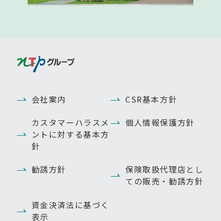
会社案内
CSR基本方針
カスタマーハラスメ
個人情報保護方針
ントに対する基本方
針
勧誘方針
保険取扱代理店とし
ての販売・勧誘方針
資金決済法に基づく
表示