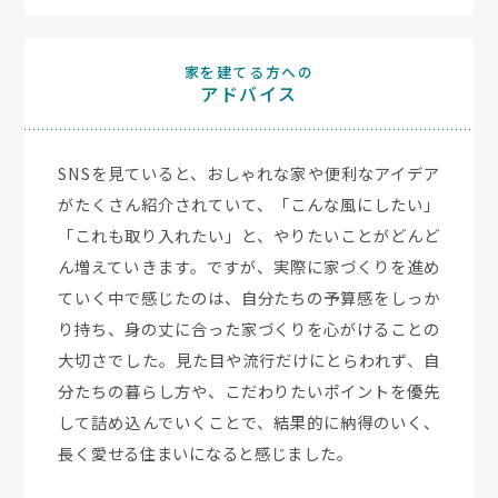
家を建てる方への
アドバイス
SNSを見ていると、おしゃれな家や便利なアイデア
がたくさん紹介されていて、「こんな風にしたい」
「これも取り入れたい」と、やりたいことがどんど
ん増えていきます。ですが、実際に家づくりを進め
ていく中で感じたのは、自分たちの予算感をしっか
り持ち、身の丈に合った家づくりを心がけることの
大切さでした。見た目や流行だけにとらわれず、自
分たちの暮らし方や、こだわりたいポイントを優先
して詰め込んでいくことで、結果的に納得のいく、
長く愛せる住まいになると感じました。