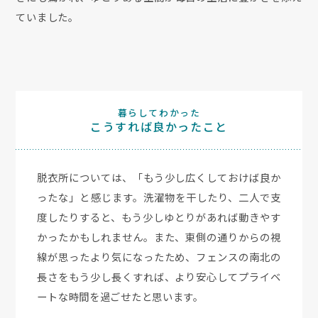
ていました。
暮らしてわかった
こうすれば良かったこと
脱衣所については、「もう少し広くしておけば良か
ったな」と感じます。洗濯物を干したり、二人で支
度したりすると、もう少しゆとりがあれば動きやす
かったかもしれません。また、東側の通りからの視
線が思ったより気になったため、フェンスの南北の
長さをもう少し長くすれば、より安心してプライベ
ートな時間を過ごせたと思います。