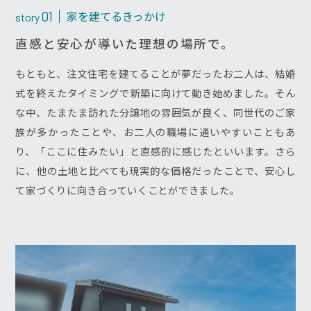
家を建てるきっかけ
01
story
直感と安心が導いた理想の場所で。
もともと、注文住宅を建てることが夢だったお二人は、結婚
式を終えたタイミングで新築に向けて動き始めました。そん
な中、たまたま訪れた分譲地の雰囲気が良く、同世代のご家
族が多かったことや、お二人の職場に通いやすいこともあ
り、「ここに住みたい」と直感的に感じたといいます。さら
に、他の土地と比べても現実的な価格だったことで、安心し
て家づくりに向き合っていくことができました。