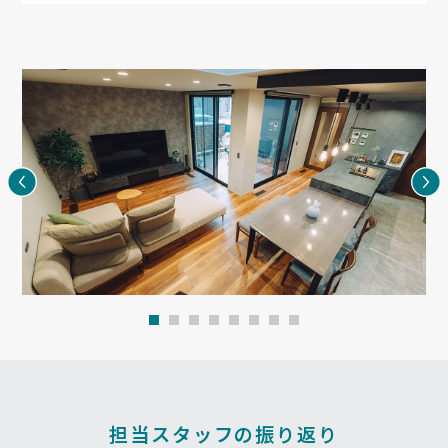
担当スタッフの振り返り