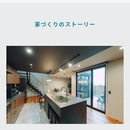
家づくりのストーリー