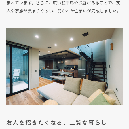
まれています。さらに、広い駐車場やお庭があることで、友
人や家族が集まりやすい、開かれた住まいが完成しました。
友人を招きたくなる、上質な暮らし