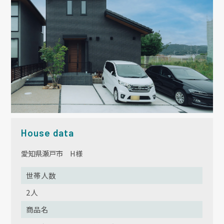
House data
愛知県瀬戸市 H様
世帯人数
2人
商品名