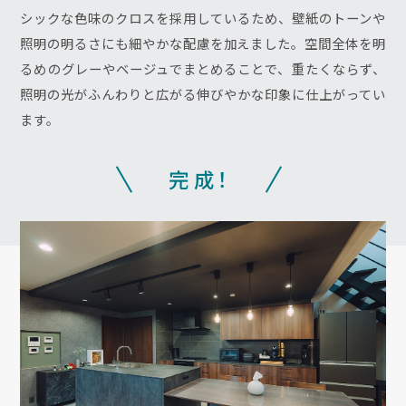
シックな色味のクロスを採用しているため、壁紙のトーンや
照明の明るさにも細やかな配慮を加えました。空間全体を明
るめのグレーやベージュでまとめることで、重たくならず、
照明の光がふんわりと広がる伸びやかな印象に仕上がってい
ます。
完成
！