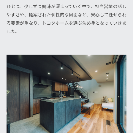
ひとつ。少しずつ興味が深まっていく中で、担当営業の話し
やすさや、提案された個性的な図面など、安心して任せられ
る要素が重なり、トヨタホームを選ぶ決め手となっていきま
した。