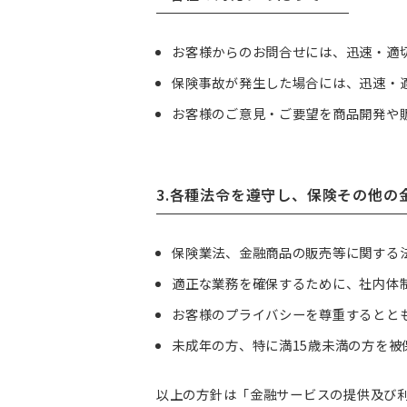
お客様からのお問合せには、迅速・適
保険事故が発生した場合には、迅速・
お客様のご意見・ご要望を商品開発や
3.各種法令を遵守し、保険その他の
保険業法、金融商品の販売等に関する
適正な業務を確保するために、社内体
お客様のプライバシーを尊重するとと
未成年の方、特に満15歳未満の方を
以上の方針は「金融サービスの提供及び利