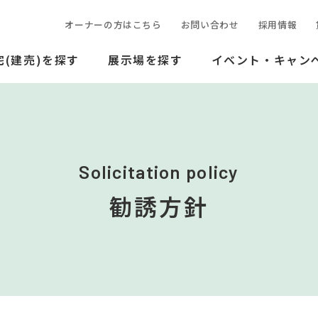
オーナーの方はこちら
お問い合わせ
採用情報
(建売)を探す
展示場を探す
イベント・キャン
Solicitation policy
勧誘方針