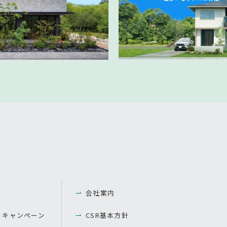
会社案内
・キャンペーン
CSR基本方針