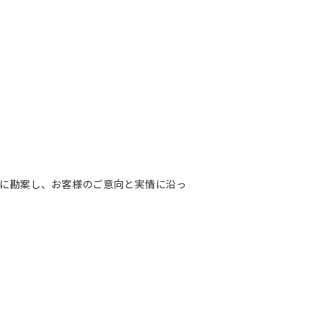
に勘案し、お客様のご意向と実情に沿っ