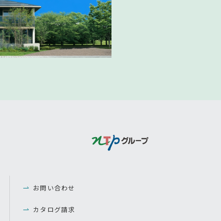
お問い合わせ
カタログ請求