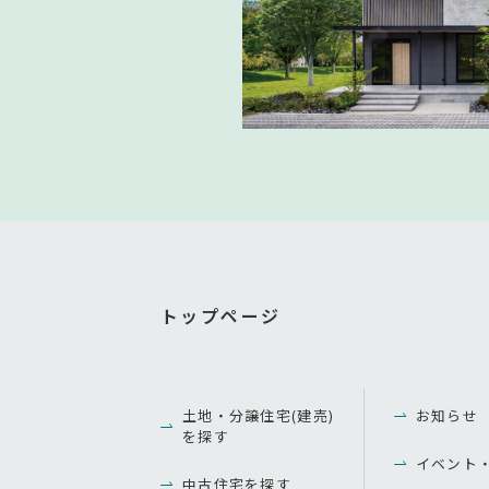
トップページ
土地・分譲住宅(建売)
お知らせ
を探す
イベント
中古住宅を探す