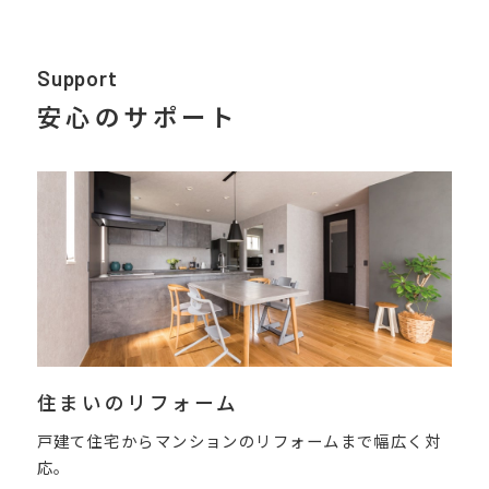
Support
安心のサポート
住まいのリフォーム
戸建て住宅からマンションのリフォームまで幅広く対
応。