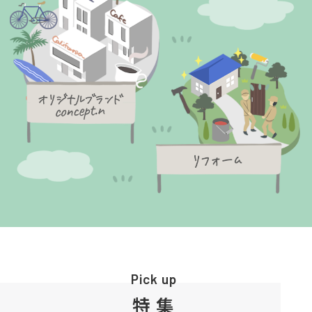
Pick up
特集