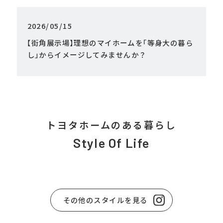
2026/05/15
【
街角展示場
】
理想のマイホームを
「
等身大の暮ら
し
」
からイメージしてみませんか？
トヨタホームのある暮らし
Style Of Life
その他のスタイルを見る