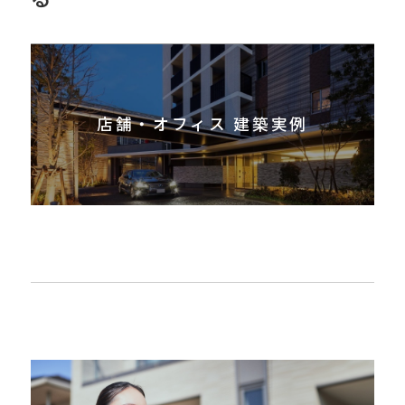
店舗・オフィス 建築実例