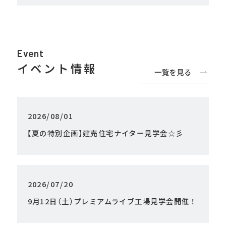
Event
イベント情報
一覧を見る
2026/08/01
【
夏の特別企画
】
建売住宅ナイター見学会☆彡
2026/07/20
9月12日
（
土
）
プレミアムライブ工場見学会開催！