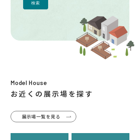
Model House
お近くの展示場を探す
展示場一覧を見る