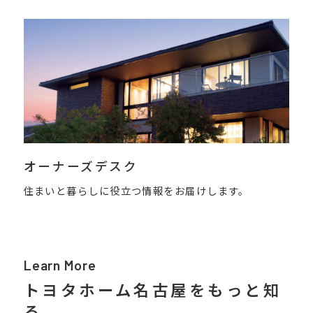
オーナーズデスク
住まいと暮らしに役立つ情報をお届けします。
Learn More
トヨタホーム名古屋をもっと知
る