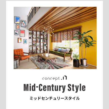
ミッドセンチュリースタイル