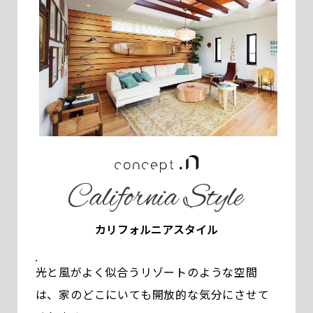
カリフォルニアスタイル
光と風がよく似合うリゾートのような空間
は、家のどこにいても開放的な気分にさせて