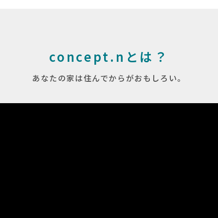
concept.nとは？
あなたの家は住んでからがおもしろい。