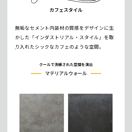
カフェスタイル
無垢なセメント内装材の質感をデザインに生
かした「インダストリアル・スタイル」を取
り入れたシックなカフェのような空間。
クールで洗練された空間を演出
マテリアルウォール