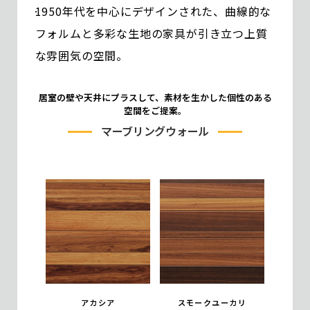
1950年代を中心にデザインされた、曲線的な
フォルムと多彩な生地の家具が引き立つ上質
な雰囲気の空間。
居室の壁や天井にプラスして、素材を生かした個性のある
空間をご提案。
マーブリングウォール
アカシア
スモークユーカリ