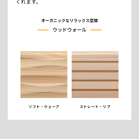
くれます。
オーガニックなリラックス空間
ウッドウォール
ソフト・ウェーブ
ストレート・リブ