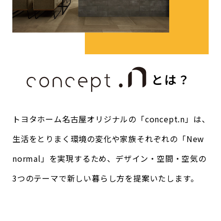
とは？
トヨタホーム名古屋オリジナルの「concept.n」は、
生活をとりまく環境の変化や家族それぞれの「New
normal」を実現するため、デザイン・空間・空気の
3つのテーマで
新しい暮らし方を提案いたします。