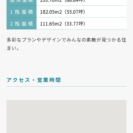
1階面積
182.05m2（55.07坪）
2階面積
111.65m2（33.77坪）
多彩なプランやデザインでみんなの素敵が見つかる住
まい。
アクセス・営業時間