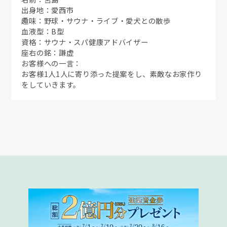
出身地：愛西市
趣味：野球・サウナ・ライブ・愛犬との散歩
血液型：B型
資格：サウナ・スパ健康アドバイザー
座右の銘：謙虚
お客様への一言：
お客様1人1人に寄り添った提案をし、素敵なお家作り
をしていきます。