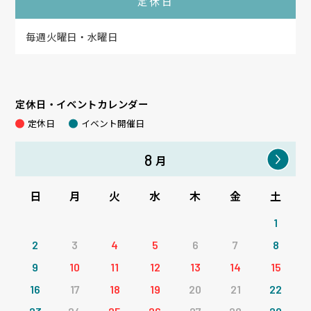
定休日
毎週火曜日・水曜日
定休日・イベントカレンダー
定休日
イベント開催日
8
月
日
月
火
水
木
金
土
1
2
3
4
5
6
7
8
9
10
11
12
13
14
15
16
17
18
19
20
21
22