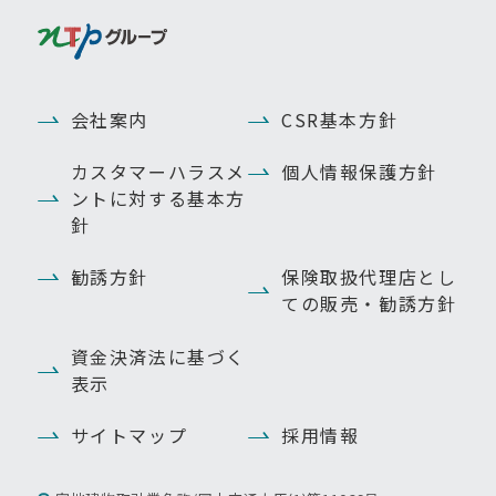
会社案内
CSR基本方針
カスタマーハラスメ
個人情報保護方針
ントに対する基本方
針
勧誘方針
保険取扱代理店とし
ての販売・勧誘方針
資金決済法に基づく
表示
サイトマップ
採用情報