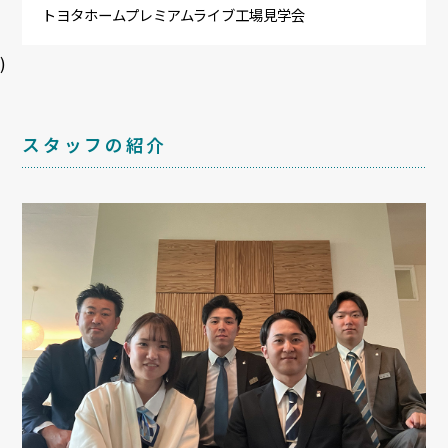
トヨタホームプレミアムライブ工場見学会
)
スタッフの紹介