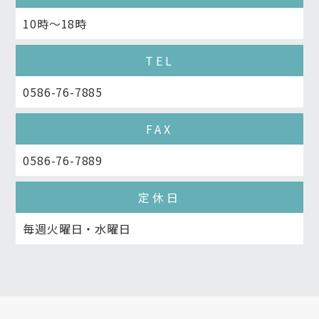
10時～18時
TEL
0586-76-7885
FAX
0586-76-7889
定休日
毎週火曜日・水曜日