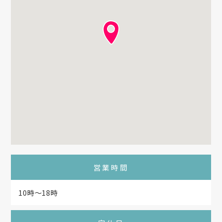
営業時間
10時～18時