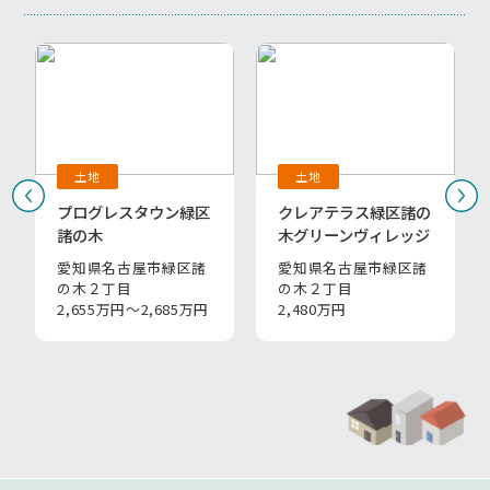
土地
土地
プログレスタウン緑区
クレアテラス緑区諸の
諸の木
木グリーンヴィレッジ
愛知県名古屋市緑区諸
愛知県名古屋市緑区諸
の木２丁目
の木２丁目
2,655万円～2,685万円
2,480万円