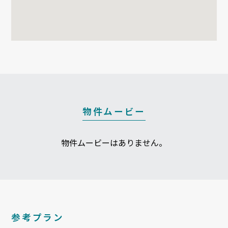
物件ムービー
物件ムービーはありません。
参考プラン