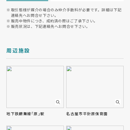
取引態様が媒介の場合のみ仲介手数料が必要です。詳細は下記
連絡先へお問合せ下さい。
販売中物件につき、成約済の際はご了承下さい。
販売状況は、下記連絡先へお問合せ下さい。
周辺施設
地下鉄鶴舞線「原」駅
名古屋市平針原保育園