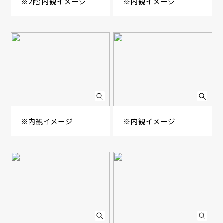
※2階 内観イメージ
※内観イメージ
※内観イメージ
※内観イメージ