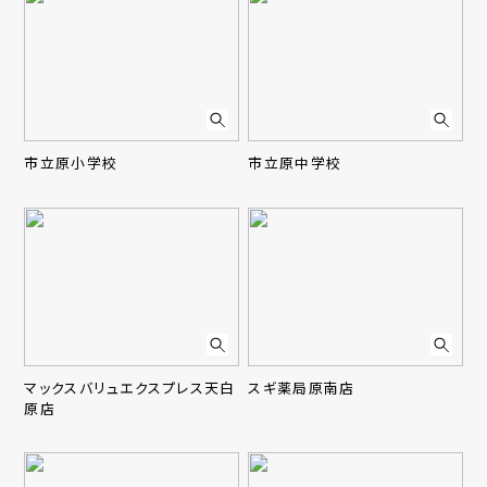
市立原小学校
市立原中学校
マックスバリュエクスプレス天白
スギ薬局原南店
原店