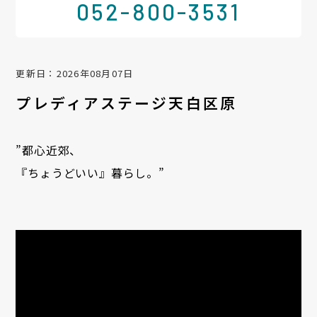
052-800-3531
更新日：2026年08月07日
プレディアステージ天白区原
”都心近郊、
『ちょうどいい』暮らし。”