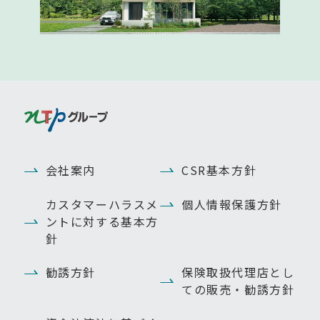
会社案内
CSR基本方針
カスタマーハラスメ
個人情報保護方針
ントに対する基本方
針
勧誘方針
保険取扱代理店とし
ての販売・勧誘方針