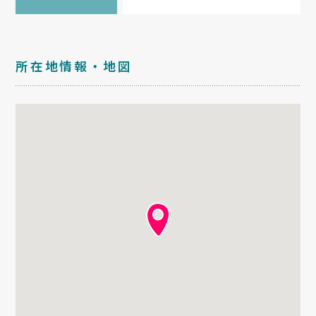
所在地情報・地図