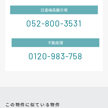
日進梅森展示場
052-800-3531
不動産課
0120-983-758
この物件に似ている物件