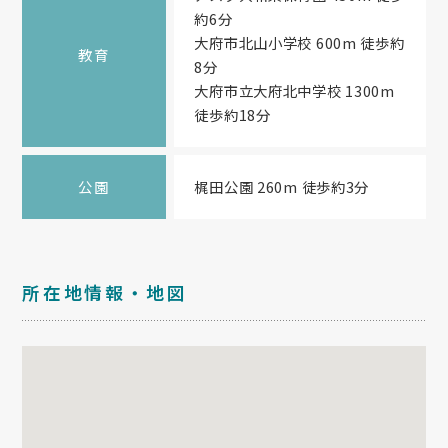
約6分
大府市北山小学校 600m 徒歩約
教育
8分
大府市立大府北中学校 1300m
徒歩約18分
公園
梶田公園 260m 徒歩約3分
所在地情報・地図