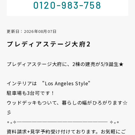
0120-983-758
更新日：2026年08月07日
プレディアステージ大府2
プレディアステージ大府に、2棟の建売が5/9誕生★
インテリアは "Los Angeles Style"
駐車場も3台可です！
ウッドデッキもついて、暮らしの幅がひろがります☆
彡
∘₊✧────────────────── ✧₊∘
資料請求+見学予約受け付けております。お気軽にご