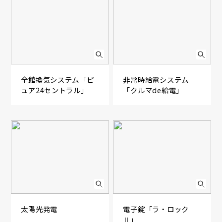
全館換気システム「ピ
非常時給電システム
ュア24セントラル」
「クルマde給電」
太陽光発電
電子錠「ラ・ロック
Ⅱ」