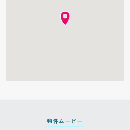
物件ムービー