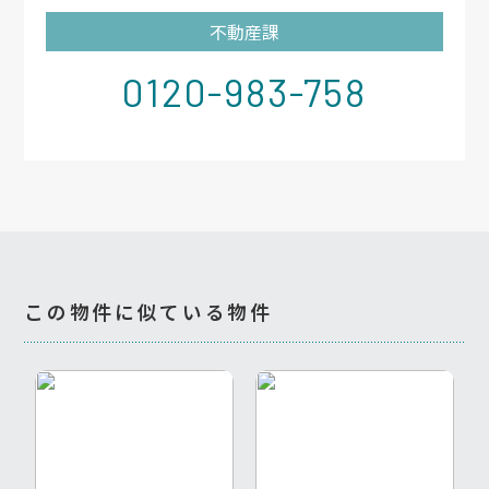
不動産課
0120-983-758
この物件に似ている物件