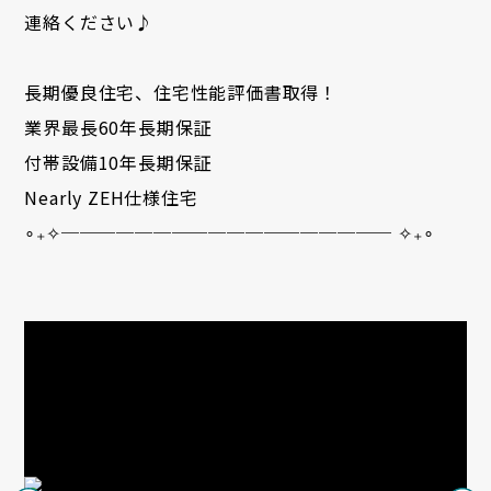
連絡ください♪
長期優良住宅、住宅性能評価書取得！
業界最長60年長期保証
付帯設備10年長期保証
Nearly ZEH仕様住宅
∘₊✧────────────────── ✧₊∘