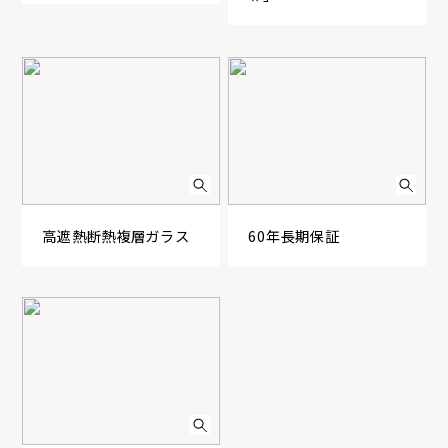
高遮熱断熱複層ガラス
60年長期保証