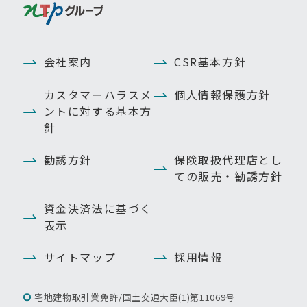
会社案内
CSR基本方針
カスタマーハラスメ
個人情報保護方針
ントに対する基本方
針
勧誘方針
保険取扱代理店とし
ての販売・勧誘方針
資金決済法に基づく
表示
サイトマップ
採用情報
宅地建物取引業免許/国土交通大臣(1)第11069号